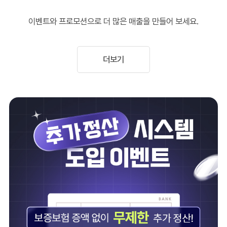
이벤트와 프로모션으로 더 많은 매출을 만들어 보세요.
더보기