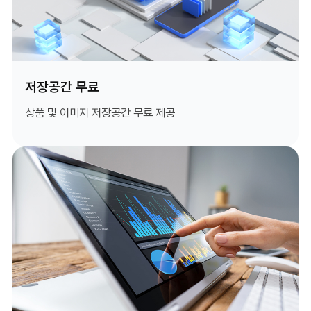
저장공간 무료
상품 및 이미지 저장공간 무료 제공