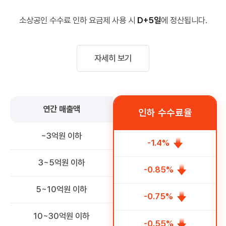
소상공인 수수료 인하 요금제 사용 시
D+5일
에 정산됩니다.
자세히 보기
연간 매출액
인하 수수료율
~3억원 이하
-1.4%
3~5억원 이하
-0.85%
5~10억원 이하
-0.75%
10~30억원 이하
-0.55%