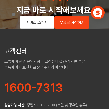
지금 바로 시작해보세요.
무료로 시작하기
서비스 소개서
고객센터
스룩페이 관련 문의사항은 고객센터 Q&A게시판 혹은
스룩페이 대표전화로 문의주시기 바랍니다.
1600-7313
상담가능 시간
평일 9:00 ~ 17:00 (주말 및 공휴일 휴무)