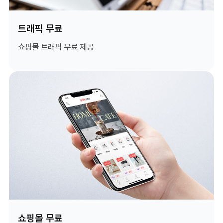
트래픽 무료
쇼핑몰 트래픽 무료 제공
쇼핑몰 무료