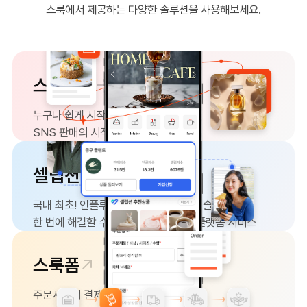
스룩에서 제공하는 다양한 솔루션을 사용해보세요.
스룩페이
누구나 쉽게 시작할 수 있는
SNS 판매의 시작
셀럽션
국내 최초! 인플루언서 매칭과 판매관리 솔루션을
한 번에 해결할 수 있는 공동구매 판매 플랫폼 서비스
스룩폼
주문서에서 결제부터 정산 대금 지급까지