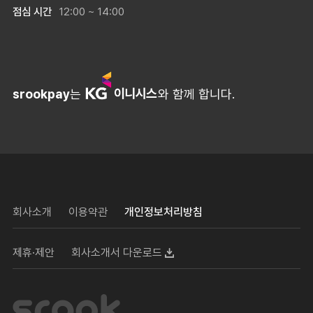
점심 시간
12:00 ~ 14:00
srookpay
는
와 함께 합니다.
회사소개
이용약관
개인정보처리방침
제휴·제안
회사소개서 다운로드