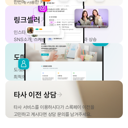
한번에 가능한 카페·블로그 주문서폼
링크셀러
인스타그램 판매자라면 필수!
SNS소개, 스케줄, 영상 링크로 구매 효과 상승
도매룩
도·소매를 시작하는 법인, 개인 사업자를 위한
최적의 파트너 솔루션
타사 이전 상담
타사 서비스를 이용하시다가 스룩페이 이전을
고민하고 계시다면 상담 문의를 남겨주세요.