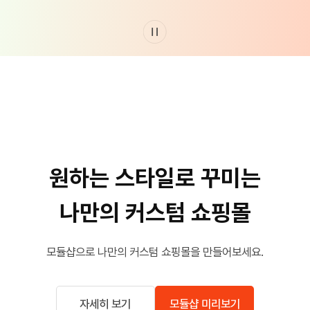
원하는 스타일로 꾸미는
나만의 커스텀 쇼핑몰
모듈샵으로 나만의 커스텀 쇼핑몰을 만들어보세요.
자세히 보기
모듈샵 미리보기