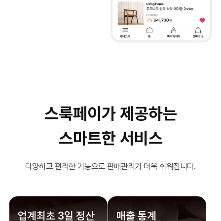
스룩페이가 제공하는
스마트한 서비스
다양하고 편리한 기능으로 판매관리가 더욱 쉬워집니다.
업계최초 3일 정산
매출 통계