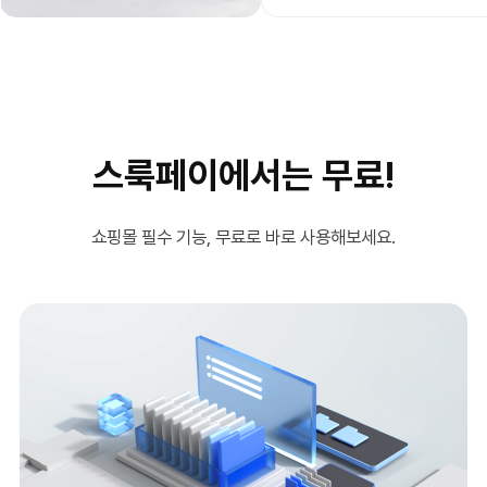
스룩페이에서는 무료!
쇼핑몰 필수 기능, 무료로 바로 사용해보세요.