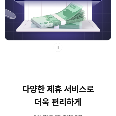
다양한 제휴 서비스로
더욱 편리하게