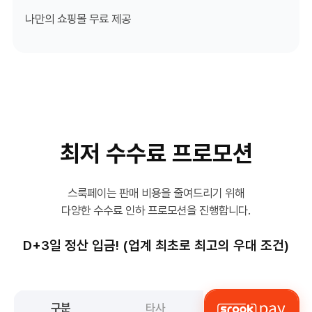
나만의 쇼핑몰 무료 제공
최저 수수료 프로모션
스룩페이는 판매 비용을 줄여드리기 위해
다양한 수수료 인하 프로모션을 진행합니다.
D+3일 정산 입금! (업계 최초로 최고의 우대 조건)
구분
타사