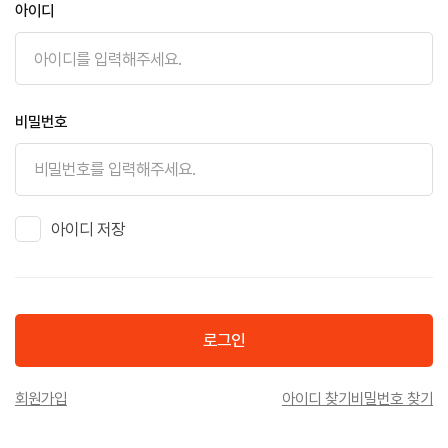
아이디
비밀번호
아이디 저장
로그인
회원가입
아이디 찾기
비밀번호 찾기