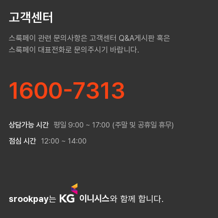
고객센터
스룩페이 관련 문의사항은 고객센터 Q&A게시판 혹은
스룩페이 대표전화로 문의주시기 바랍니다.
1600-7313
상담가능 시간
평일 9:00 ~ 17:00 (주말 및 공휴일 휴무)
점심 시간
12:00 ~ 14:00
srookpay
는
와 함께 합니다.